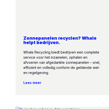
Zonnepanelen recyclen? Whale
helpt bedrijven.
Whale Recycling biedt bedrijven een complete
service voor het inzamelen, ophalen en
afvoeren van afgedankte zonnepanelen – snel,
efficiënt en volledig conform de geldende wet-
en regelgeving.
Lees meer