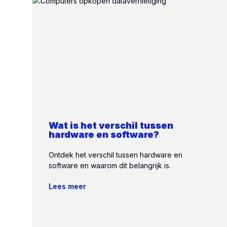
Wat is het verschil tussen
hardware en software?
Ontdek het verschil tussen hardware en
software en waarom dit belangrijk is.
Lees meer