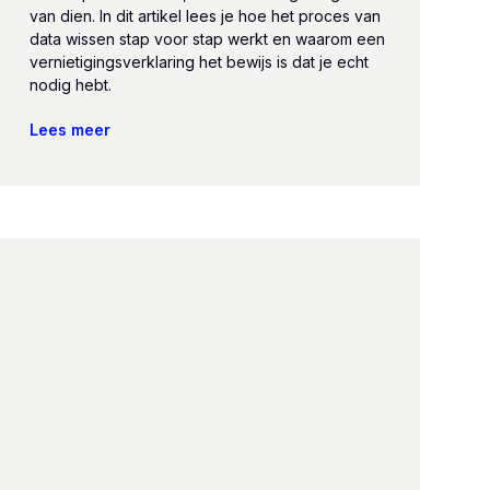
van dien. In dit artikel lees je hoe het proces van
data wissen stap voor stap werkt en waarom een
vernietigingsverklaring het bewijs is dat je echt
nodig hebt.
Lees meer