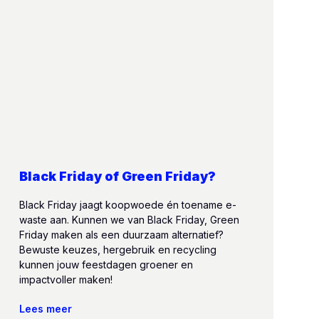
Black Friday of Green Friday?
Black Friday jaagt koopwoede én toename e-
waste aan. Kunnen we van Black Friday, Green
Friday maken als een duurzaam alternatief?
Bewuste keuzes, hergebruik en recycling
kunnen jouw feestdagen groener en
impactvoller maken!
Lees meer