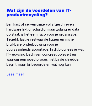
Wat zijn de voordelen van IT-
productrecycling?
Een kast of serverruimte vol afgeschreven
hardware lijkt onschuldig, maar zolang er data
op staat, is het een risico voor je organisatie.
Tegelijk laat je restwaarde liggen en mis je
bruikbare onderbouwing voor je
duurzaamheidsrapportage. In dit blog lees je wat
IT-recycling bedrijven concreet oplevert en
waarom een goed proces niet bij de shredder
begint, maar bij beoordelen wat nog kan.
Lees meer