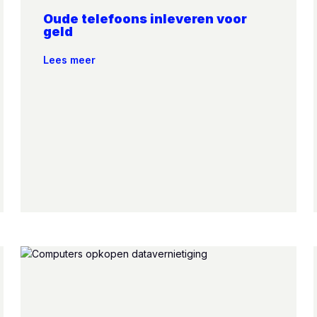
Oude telefoons inleveren voor
geld
Lees meer