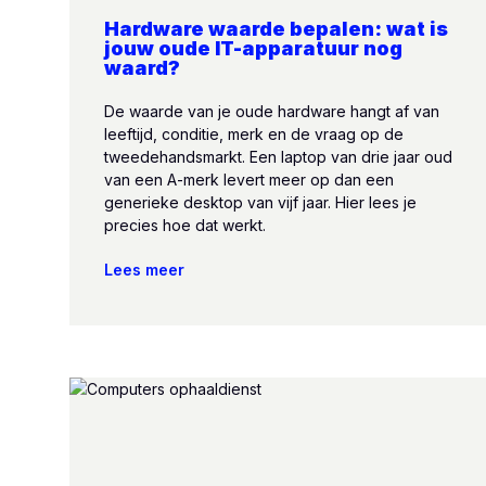
Hardware waarde bepalen: wat is
jouw oude IT-apparatuur nog
waard?
De waarde van je oude hardware hangt af van
leeftijd, conditie, merk en de vraag op de
tweedehandsmarkt. Een laptop van drie jaar oud
van een A-merk levert meer op dan een
generieke desktop van vijf jaar. Hier lees je
precies hoe dat werkt.
Lees meer