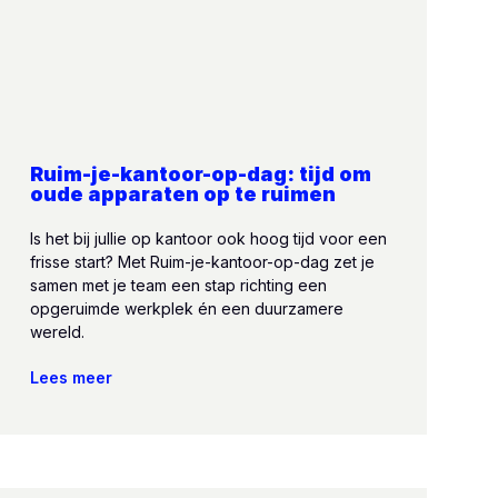
Ruim-je-kantoor-op-dag: tijd om
oude apparaten op te ruimen
Is het bij jullie op kantoor ook hoog tijd voor een
frisse start? Met Ruim-je-kantoor-op-dag zet je
samen met je team een stap richting een
opgeruimde werkplek én een duurzamere
wereld.
Lees meer