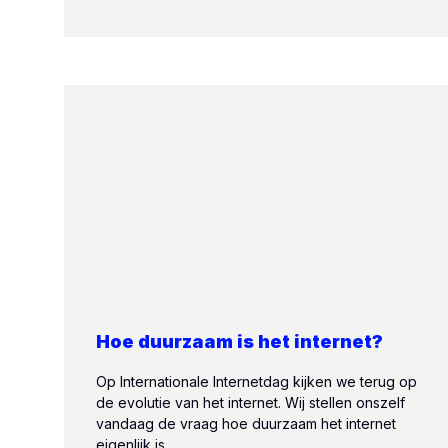
Hoe duurzaam is het internet?
Op Internationale Internetdag kijken we terug op
de evolutie van het internet. Wij stellen onszelf
vandaag de vraag hoe duurzaam het internet
eigenlijk is.