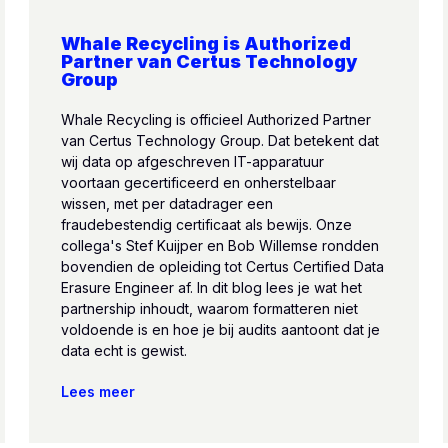
Whale Recycling is Authorized
Partner van Certus Technology
Group
Whale Recycling is officieel Authorized Partner
van Certus Technology Group. Dat betekent dat
wij data op afgeschreven IT-apparatuur
voortaan gecertificeerd en onherstelbaar
wissen, met per datadrager een
fraudebestendig certificaat als bewijs. Onze
collega's Stef Kuijper en Bob Willemse rondden
bovendien de opleiding tot Certus Certified Data
Erasure Engineer af. In dit blog lees je wat het
partnership inhoudt, waarom formatteren niet
voldoende is en hoe je bij audits aantoont dat je
data echt is gewist.
Lees meer