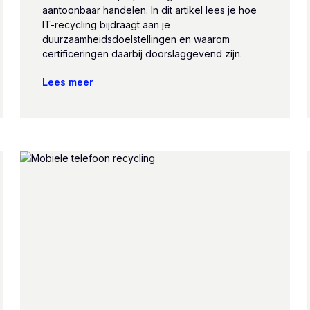
aantoonbaar handelen. In dit artikel lees je hoe
IT-recycling bijdraagt aan je
duurzaamheidsdoelstellingen en waarom
certificeringen daarbij doorslaggevend zijn.
Lees meer