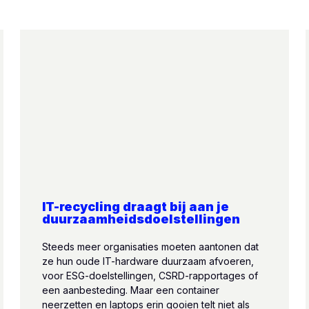
IT-recycling draagt bij aan je
duurzaamheidsdoelstellingen
Steeds meer organisaties moeten aantonen dat
ze hun oude IT-hardware duurzaam afvoeren,
voor ESG-doelstellingen, CSRD-rapportages of
een aanbesteding. Maar een container
neerzetten en laptops erin gooien telt niet als