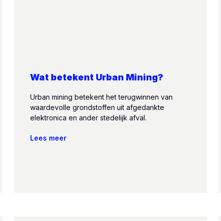
Wat betekent Urban Mining?
Urban mining betekent het terugwinnen van
waardevolle grondstoffen uit afgedankte
elektronica en ander stedelijk afval.
Lees meer