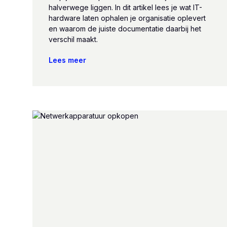
halverwege liggen. In dit artikel lees je wat IT-
hardware laten ophalen je organisatie oplevert
en waarom de juiste documentatie daarbij het
verschil maakt.
Lees meer