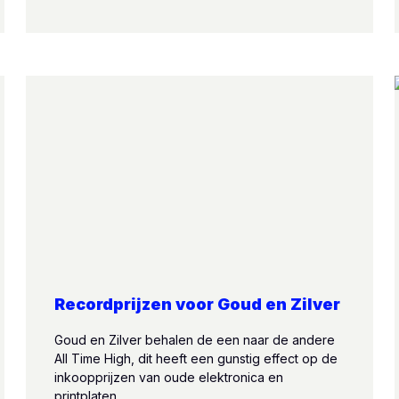
Recordprijzen voor Goud en Zilver
Goud en Zilver behalen de een naar de andere
All Time High, dit heeft een gunstig effect op de
inkoopprijzen van oude elektronica en
printplaten.