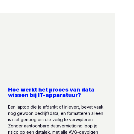
Hoe werkt het proces van data
wissen bij IT-apparatuur?
Een laptop die je afdankt of inlevert, bevat vaak
nog gewoon bedrijfsdata, en formatteren alleen
is niet genoeg om die veilig te verwijderen.
Zonder aantoonbare datavernietiging loop je
risico op een datalek, met alle AVG-gevolgen