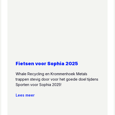
Fietsen voor Sophia 2025
Whale Recycling en Krommenhoek Metals
trappen stevig door voor het goede doel tijdens
Sporten voor Sophia 2025!
Lees meer