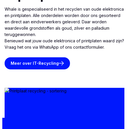
Whale is gespecialiseerd in het recyclen van oude elektronica
en printplaten. Alle onderdelen worden door ons gesorteerd
en direct aan eindverwerkers geleverd. Daar worden
waardevolle grondstoffen als goud, zilver en palladium
teruggewonnen.
Benieuwd wat jouw oude elektronica of printplaten waard zijn?
Vraag het ons via
WhatsApp
of ons
contactformulier
.
Meer over IT-Recycling