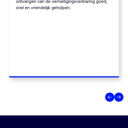
ontvangen van de vernietigingsverklaring goed,
snel en vriendelijk geholpen.