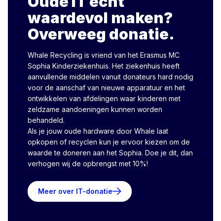
Oude IT écht
waardevol maken?
Overweeg donatie.
Whale Recycling is vriend van het Erasmus MC
Sophia Kinderziekenhuis. Het ziekenhuis heeft
aanvullende middelen vanuit donateurs hard nodig
voor de aanschaf van nieuwe apparatuur en het
ontwikkelen van afdelingen waar kinderen met
zeldzame aandoeningen kunnen worden
behandeld.
Als je jouw oude hardware door Whale laat
opkopen of recyclen kun je ervoor kiezen om de
waarde te doneren aan het Sophia. Doe je dit, dan
verhogen wij de opbrengst met 10%!
Meer over IT-donatie