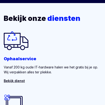
Bekijk onze
diensten
Ophaalservice
Vanaf 200 kg oude IT-hardware halen we het gratis bij je op.
Wij verpakken alles ter plekke.
Bekijk dienst