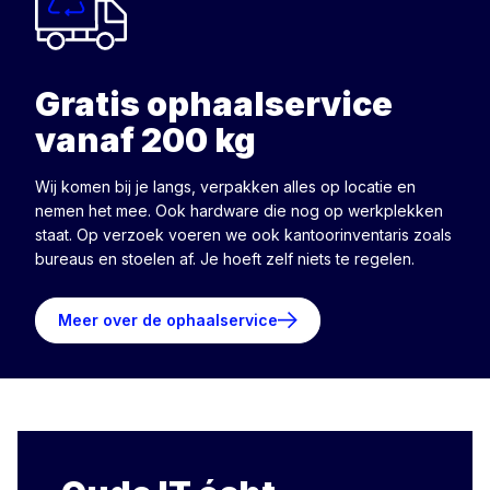
Gratis ophaalservice
vanaf 200 kg
Wij komen bij je langs, verpakken alles op locatie en
nemen het mee. Ook hardware die nog op werkplekken
staat. Op verzoek voeren we ook kantoorinventaris zoals
bureaus en stoelen af. Je hoeft zelf niets te regelen.
Meer over de ophaalservice