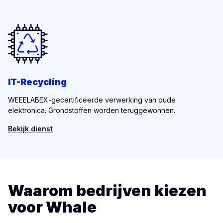
IT-Recycling
WEEELABEX-gecertificeerde verwerking van oude
elektronica. Grondstoffen worden teruggewonnen.
Bekijk dienst
Waarom bedrijven kiezen
voor Whale