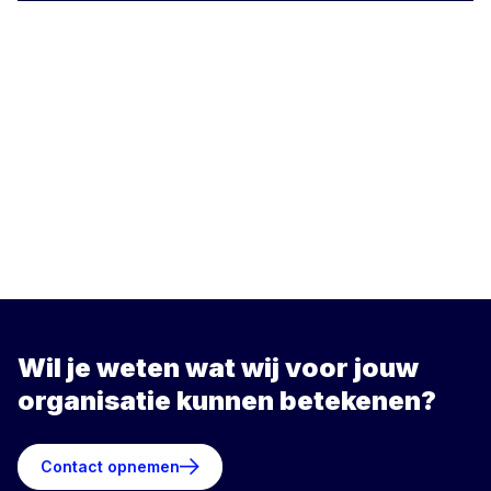
Wil je weten wat wij voor jouw
organisatie kunnen betekenen?
Contact opnemen