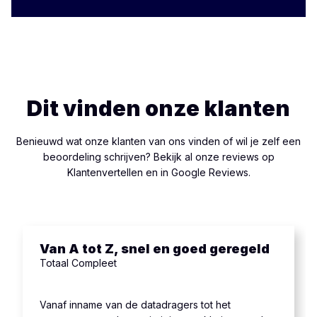
Dit vinden onze klanten
Benieuwd wat onze klanten van ons vinden of wil je zelf een
beoordeling schrijven? Bekijk al onze reviews op
Klantenvertellen
en in
Google Reviews
.
Van A tot Z, snel en goed geregeld
Totaal Compleet
Vanaf inname van de datadragers tot het