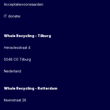
Acceptatievoorwaarden
IT donatie
Whale Recycling - Tilburg
Heraclesstraat 4
5048 CG Tilburg
Nederland
Whale Recycling - Rotterdam
Keenstraat 26