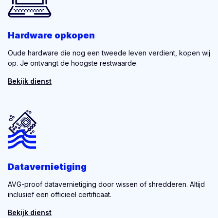
Hardware opkopen
Oude hardware die nog een tweede leven verdient, kopen wij
op. Je ontvangt de hoogste restwaarde.
Bekijk dienst
Datavernietiging
AVG-proof datavernietiging door wissen of shredderen. Altijd
inclusief een officieel certificaat.
Bekijk dienst