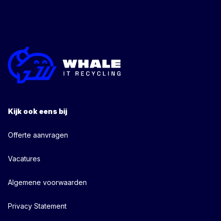
Kijk ook eens bij
Offerte aanvragen
Vacatures
Algemene voorwaarden
Privacy Statement