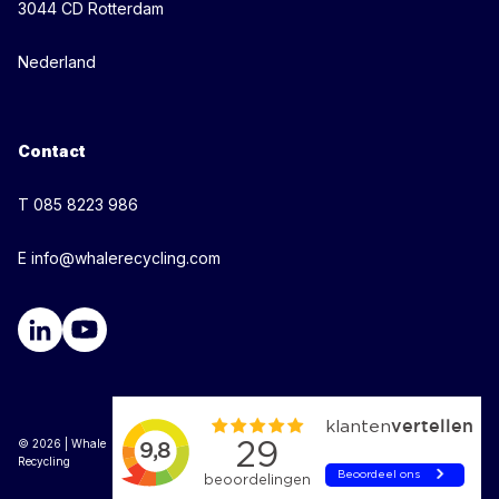
3044 CD Rotterdam
Nederland
Contact
T 085 8223 986
E info@whalerecycling.com
© 2026 | Whale
Recycling