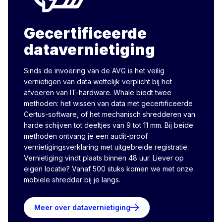
Gecertificeerde
datavernietiging
Sinds de invoering van de AVG is het veilig
vernietigen van data wettelijk verplicht bij het
afvoeren van IT-hardware. Whale biedt twee
methoden: het wissen van data met gecertificeerde
Certus-software, of het mechanisch shredderen van
harde schijven tot deeltjes van 9 tot 11 mm. Bij beide
methoden ontvang je een audit-proof
vernietigingsverklaring met uitgebreide registratie.
Vernietiging vindt plaats binnen 48 uur. Liever op
eigen locatie? Vanaf 500 stuks komen we met onze
mobiele shredder bij je langs.
Meer over datavernietiging