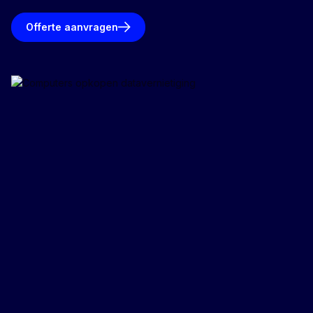
Offerte aanvragen