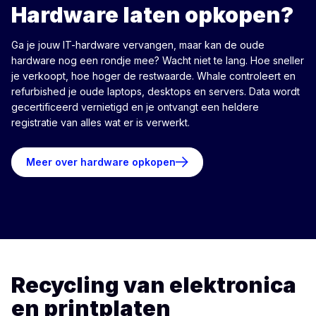
Hardware laten opkopen?
Ga je jouw IT-hardware vervangen, maar kan de oude
hardware nog een rondje mee? Wacht niet te lang. Hoe sneller
je verkoopt, hoe hoger de restwaarde. Whale controleert en
refurbished je oude laptops, desktops en servers. Data wordt
gecertificeerd vernietigd en je ontvangt een heldere
registratie van alles wat er is verwerkt.
Meer over hardware opkopen
Recycling van elektronica
en printplaten