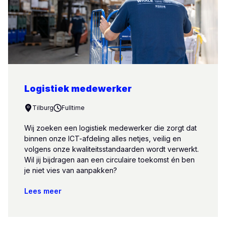
Logistiek medewerker
Tilburg
Fulltime
Wij zoeken een logistiek medewerker die zorgt dat
binnen onze ICT-afdeling alles netjes, veilig en
volgens onze kwaliteitsstandaarden wordt verwerkt.
Wil jij bijdragen aan een circulaire toekomst én ben
je niet vies van aanpakken?
Lees meer