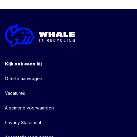
Kijk ook eens bij
Offerte aanvragen
Vacatures
Algemene voorwaarden
Privacy Statement