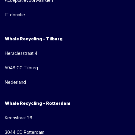
Acceptatievoorwaarden
IT donatie
Whale Recycling - Tilburg
Heraclesstraat 4
5048 CG Tilburg
Nederland
Whale Recycling - Rotterdam
Keenstraat 26
3044 CD Rotterdam