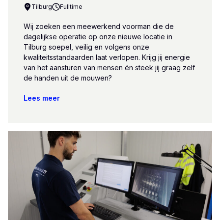
Tilburg
Fulltime
Wij zoeken een meewerkend voorman die de
dagelijkse operatie op onze nieuwe locatie in
Tilburg soepel, veilig en volgens onze
kwaliteitsstandaarden laat verlopen. Krijg jij energie
van het aansturen van mensen én steek jij graag zelf
de handen uit de mouwen?
Lees meer