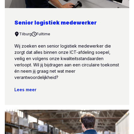
Senior logistiek medewerker
Tilburg
Fulltime
Wij zoeken een senior logistiek medewerker die
zorgt dat alles binnen onze ICT-afdeling soepel,
veilig en volgens onze kwaliteitsstandaarden
verloopt. Wil jij bijdragen aan een circulaire toekomst
én neem jij graag net wat meer
verantwoordelijkheid?
Lees meer