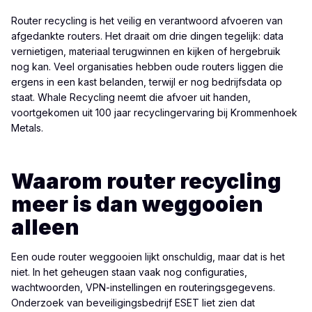
Router recycling is het veilig en verantwoord afvoeren van
afgedankte routers. Het draait om drie dingen tegelijk: data
vernietigen, materiaal terugwinnen en kijken of hergebruik
nog kan. Veel organisaties hebben oude routers liggen die
ergens in een kast belanden, terwijl er nog bedrijfsdata op
staat. Whale Recycling neemt die afvoer uit handen,
voortgekomen uit 100 jaar recyclingervaring bij Krommenhoek
Metals.
Waarom router recycling
meer is dan weggooien
alleen
Een oude router weggooien lijkt onschuldig, maar dat is het
niet. In het geheugen staan vaak nog configuraties,
wachtwoorden, VPN-instellingen en routeringsgegevens.
Onderzoek van beveiligingsbedrijf ESET liet zien dat