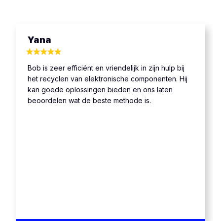
Yana
Bob is zeer efficiënt en vriendelijk in zijn hulp bij
het recyclen van elektronische componenten. Hij
kan goede oplossingen bieden en ons laten
beoordelen wat de beste methode is.