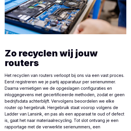
Zo recyclen wij jouw
routers
Het recyclen van routers verloopt bij ons via een vast proces.
Eerst registreren we je partij apparatuur per serienummer.
Daarna vernietigen we de opgeslagen configuraties en
inloggegevens met gecertificeerde methoden, zodat er geen
bedrijfsdata achterblijft. Vervolgens beoordelen we elke
router op hergebruik. Hergebruik staat voorop volgens de
Ladder van Lansink, en pas als een apparaat te oud of defect
is, gaat het naar materiaalrecycling. Tot slot ontvang je een
rapportage met de verwerkte serienummers, een