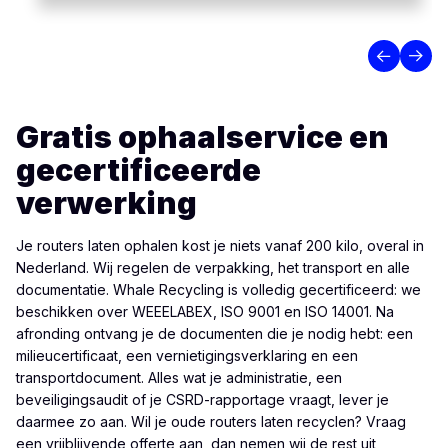
Gratis ophaalservice en
gecertificeerde
verwerking
Je routers laten ophalen kost je niets vanaf 200 kilo, overal in
Nederland. Wij regelen de verpakking, het transport en alle
documentatie. Whale Recycling is volledig gecertificeerd: we
beschikken over WEEELABEX, ISO 9001 en ISO 14001. Na
afronding ontvang je de documenten die je nodig hebt: een
milieucertificaat, een vernietigingsverklaring en een
transportdocument. Alles wat je administratie, een
beveiligingsaudit of je CSRD-rapportage vraagt, lever je
daarmee zo aan. Wil je oude routers laten recyclen? Vraag
een vrijblijvende offerte aan, dan nemen wij de rest uit