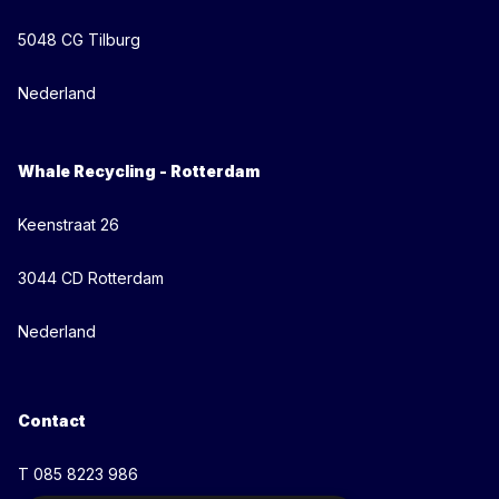
5048 CG Tilburg
Nederland
Whale Recycling - Rotterdam
Keenstraat 26
3044 CD Rotterdam
Nederland
Contact
T 085 8223 986