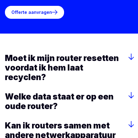
Offerte aanvragen
Moet ik mijn router resetten
voordat ik hem laat
recyclen?
Welke data staat er op een
oude router?
Kan ik routers samen met
andere netwerkapparatuur