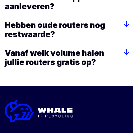
aanleveren?
Hebben oude routers nog
restwaarde?
Vanaf welk volume halen
jullie routers gratis op?