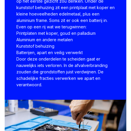
op het eerste gezicht zou denken. Onder de
kunststof behuizing zit een printplaat met koper en
kleine hoeveelheden edelmetaal, plus een
aluminium frame. Soms zit er ook een batterij in.
Even op een rij wat we terugwinnen:
Printplaten met koper, goud en palladium
Aluminium en andere metalen
Kunststof behuizing
Batterijen, apart en veilig verwerkt
Door deze onderdelen te scheiden gaat er
nauwelijks iets verloren. In de afvalverbranding
zouden die grondstoffen juist verdwijnen. De
schadelijke fracties verwerken we apart en
verantwoord.