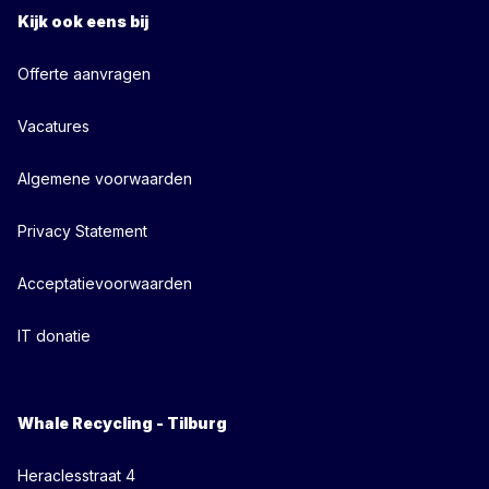
Kijk ook eens bij
Offerte aanvragen
Vacatures
Algemene voorwaarden
Privacy Statement
Acceptatievoorwaarden
IT donatie
Whale Recycling - Tilburg
Heraclesstraat 4