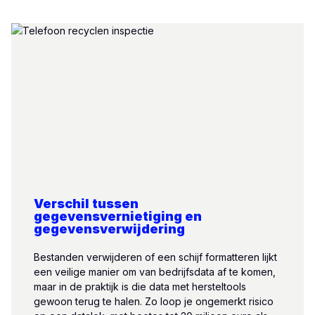
Verschil tussen
gegevensvernietiging en
gegevensverwijdering
Bestanden verwijderen of een schijf formatteren lijkt
een veilige manier om van bedrijfsdata af te komen,
maar in de praktijk is die data met hersteltools
gewoon terug te halen. Zo loop je ongemerkt risico