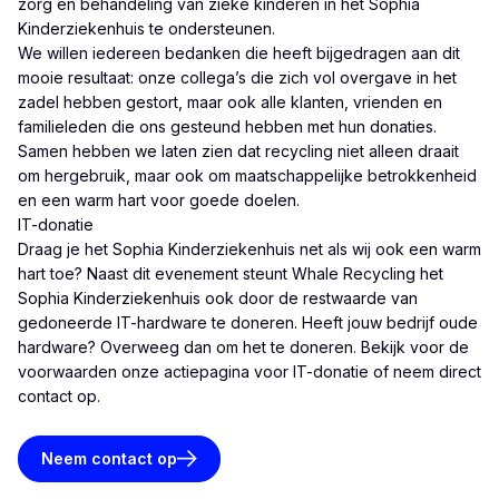
zorg en behandeling van zieke kinderen in het Sophia
Kinderziekenhuis te ondersteunen.
We willen iedereen bedanken die heeft bijgedragen aan dit
mooie resultaat: onze collega’s die zich vol overgave in het
zadel hebben gestort, maar ook alle klanten, vrienden en
familieleden die ons gesteund hebben met hun donaties.
Samen hebben we laten zien dat recycling niet alleen draait
om hergebruik, maar ook om maatschappelijke betrokkenheid
en een warm hart voor goede doelen.
IT-donatie
Draag je het Sophia Kinderziekenhuis net als wij ook een warm
hart toe? Naast dit evenement steunt Whale Recycling het
Sophia Kinderziekenhuis ook door de restwaarde van
gedoneerde IT-hardware te doneren. Heeft jouw bedrijf oude
hardware? Overweeg dan om het te doneren. Bekijk voor de
voorwaarden onze actiepagina voor IT-donatie of neem direct
contact op.
Neem contact op