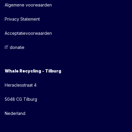
Algemene voorwaarden
Privacy Statement
Acceptatievoorwaarden
IT donatie
Whale Recycling - Tilburg
Heraclesstraat 4
5048 CG Tilburg
Nederland