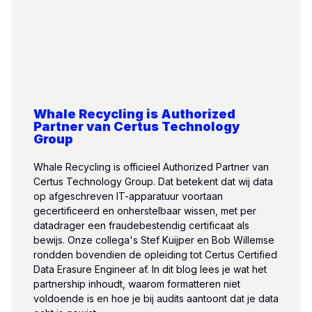
Whale Recycling is Authorized
Partner van Certus Technology
Group
Whale Recycling is officieel Authorized Partner van
Certus Technology Group. Dat betekent dat wij data
op afgeschreven IT-apparatuur voortaan
gecertificeerd en onherstelbaar wissen, met per
datadrager een fraudebestendig certificaat als
bewijs. Onze collega's Stef Kuijper en Bob Willemse
rondden bovendien de opleiding tot Certus Certified
Data Erasure Engineer af. In dit blog lees je wat het
partnership inhoudt, waarom formatteren niet
voldoende is en hoe je bij audits aantoont dat je data